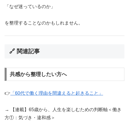
「なぜ迷っているのか」
を整理することなのかもしれません。
🔗 関連記事
共感から整理したい方へ
👉
「60代で働く理由を間違えると起きること」
→ 【連載】65歳から、人生を楽しむための判断軸＜働き
方①：気づき・違和感＞