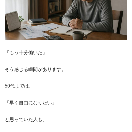
「もう十分働いた」
そう感じる瞬間があります。
50代までは、
「早く自由になりたい」
と思っていた人も、