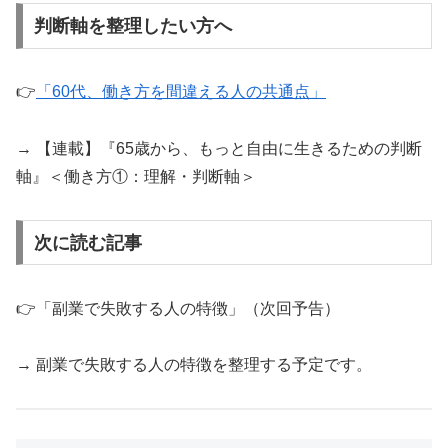
判断軸を整理したい方へ
👉
「60代、働き方を間違える人の共通点」
→ 【連載】『65歳から、もっと自由に生きるための判断
軸』＜働き方①：理解・判断軸＞
次に読む記事
👉「副業で失敗する人の特徴」（次回予告）
→ 副業で失敗する人の特徴を整理する予定です。