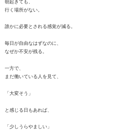
朝起きても、
行く場所がない。
誰かに必要とされる感覚が減る。
毎日が自由なはずなのに、
なぜか不安が残る。
一方で、
まだ働いている人を見て、
「大変そう」
と感じる日もあれば、
「少しうらやましい」