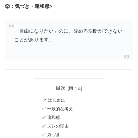
②：気づき・違和感>
「自由になりたい」のに、辞める決断ができない
ことがあります。
目次
📌 はじめに
✅ 一般的な考え
✅ 違和感
✅ ズレの理由
✅ 気づき