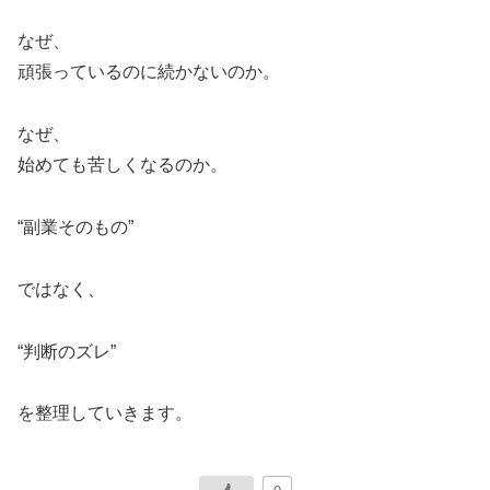
なぜ、
頑張っているのに続かないのか。
なぜ、
始めても苦しくなるのか。
“副業そのもの”
ではなく、
“判断のズレ”
を整理していきます。