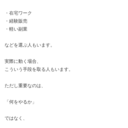
・在宅ワーク
・経験販売
・軽い副業
などを選ぶ人もいます。
実際に動く場合、
こういう手段を取る人もいます。
ただし重要なのは、
「何をやるか」
ではなく、