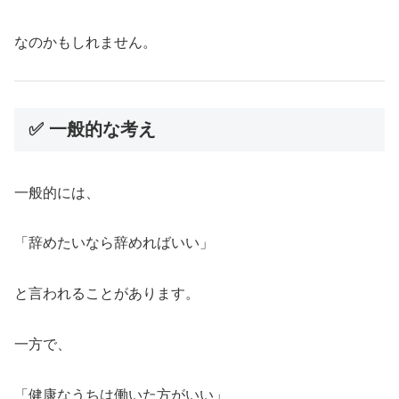
なのかもしれません。
✅ 一般的な考え
一般的には、
「辞めたいなら辞めればいい」
と言われることがあります。
一方で、
「健康なうちは働いた方がいい」