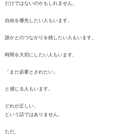
だけではないのかもしれません。
自由を優先したい人もいます。
誰かとのつながりを残したい人もいます。
時間を大切にしたい人もいます。
「まだ必要とされたい」
と感じる人もいます。
どれが正しい、
という話ではありません。
ただ、