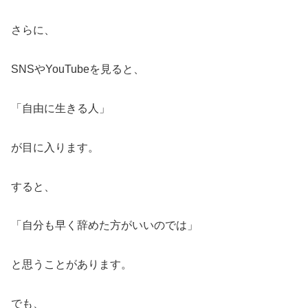
さらに、
SNSやYouTubeを見ると、
「自由に生きる人」
が目に入ります。
すると、
「自分も早く辞めた方がいいのでは」
と思うことがあります。
でも、