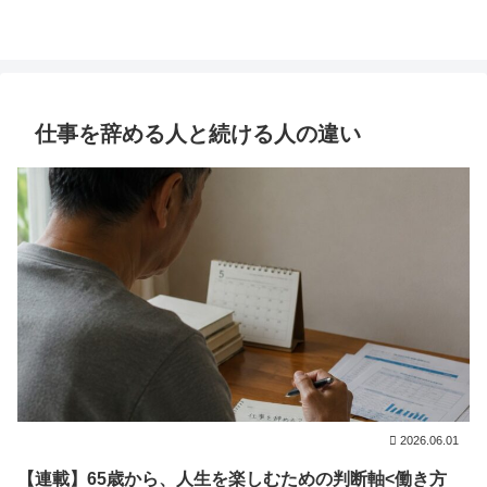
仕事を辞める人と続ける人の違い
2026.06.01
【連載】65歳から、人生を楽しむための判断軸<働き方