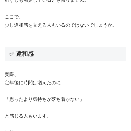
必ずしも満足しているとも限りません。
ここで、
少し違和感を覚える人もいるのではないでしょうか。
✅ 違和感
実際、
定年後に時間は増えたのに、
「思ったより気持ちが落ち着かない」
と感じる人もいます。