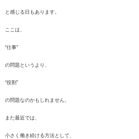
と感じる日もあります。
ここは、
“仕事”
の問題というより、
“役割”
の問題なのかもしれません。
また最近では、
小さく働き続ける方法として、