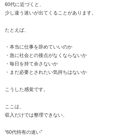
60代に近づくと、
少し違う迷いが出てくることがあります。
たとえば、
・本当に仕事を辞めていいのか
・急に社会との接点がなくならないか
・毎日を持て余さないか
・まだ必要とされたい気持ちはないか
こうした感覚です。
ここは、
収入だけでは整理できない、
“60代特有の迷い”