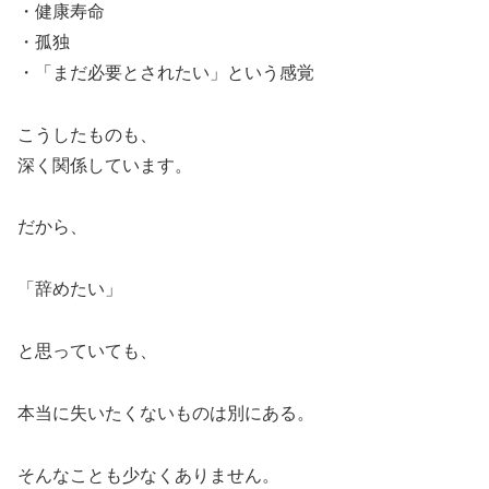
・健康寿命
・孤独
・「まだ必要とされたい」という感覚
こうしたものも、
深く関係しています。
だから、
「辞めたい」
と思っていても、
本当に失いたくないものは別にある。
そんなことも少なくありません。