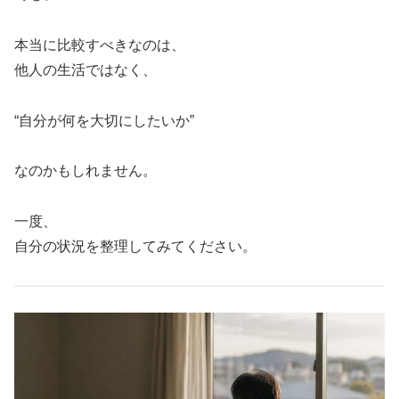
本当に比較すべきなのは、
他人の生活ではなく、
“自分が何を大切にしたいか”
なのかもしれません。
一度、
自分の状況を整理してみてください。