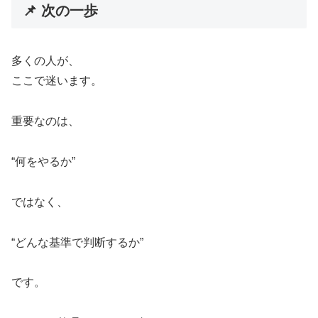
📌 次の一歩
多くの人が、
ここで迷います。
重要なのは、
“何をやるか”
ではなく、
“どんな基準で判断するか”
です。