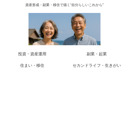
資産形成・副業・移住で描く“自分らしいこれから”
投資・資産運用
副業・起業
住まい・移住
セカンドライフ・生きがい