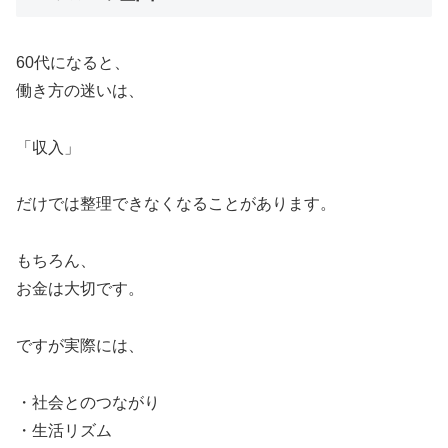
60代になると、
働き方の迷いは、
「収入」
だけでは整理できなくなることがあります。
もちろん、
お金は大切です。
ですが実際には、
・社会とのつながり
・生活リズム