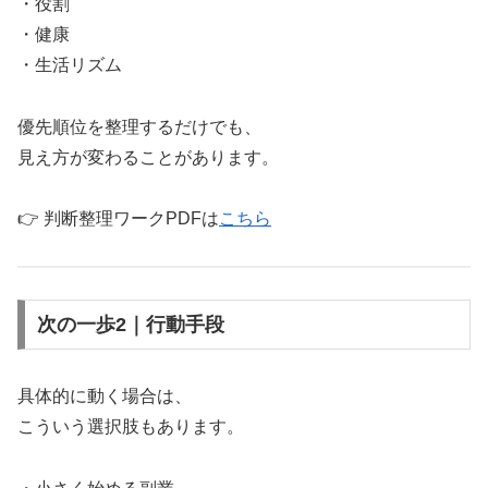
・役割
・健康
・生活リズム
優先順位を整理するだけでも、
見え方が変わることがあります。
👉 判断整理ワークPDFは
こちら
次の一歩2｜行動手段
具体的に動く場合は、
こういう選択肢もあります。