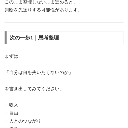
このまま整理しないまま進めると、
判断を先送りする可能性があります。
次の一歩1｜思考整理
まずは、
「自分は何を失いたくないのか」
を書き出してみてください。
・収入
・自由
・人とのつながり