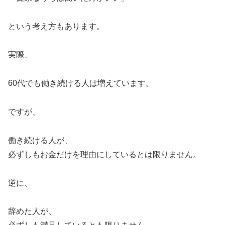
という考え方もあります。
実際、
60代でも働き続ける人は増えています。
ですが、
働き続ける人が、
必ずしもお金だけを理由にしているとは限りません。
逆に、
辞めた人が、