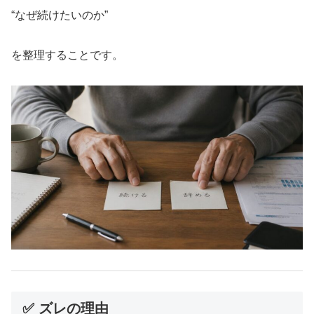
“なぜ続けたいのか”
を整理することです。
✅ ズレの理由