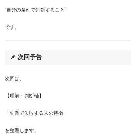
“自分の条件で判断すること”
です。
📌 次回予告
次回は、
【理解・判断軸】
「副業で失敗する人の特徴」
を整理します。