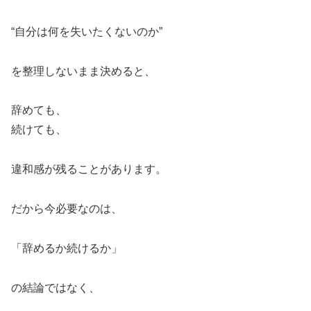
“自分は何を失いたくないのか”
を整理しないまま決めると、
辞めても、
続けても、
違和感が残ることがあります。
だから今必要なのは、
「辞めるか続けるか」
の結論ではなく、