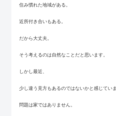
住み慣れた地域がある。
近所付き合いもある。
だから大丈夫。
そう考えるのは自然なことだと思います。
しかし最近、
少し違う見方もあるのではないかと感じてい
問題は家ではありません。