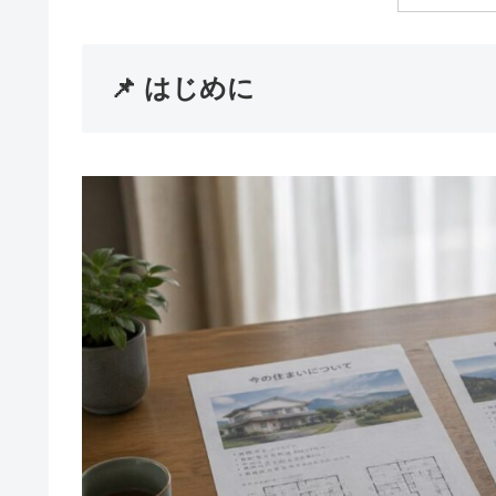
📌 はじめに