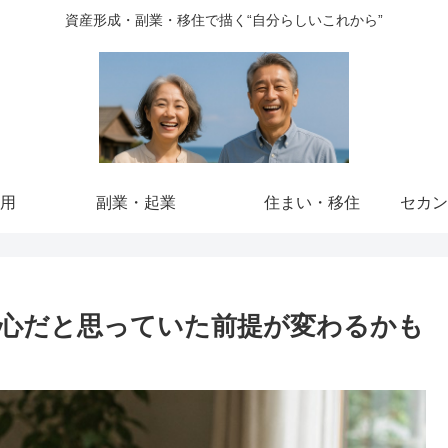
資産形成・副業・移住で描く“自分らしいこれから”
用
副業・起業
住まい・移住
心だと思っていた前提が変わるかも