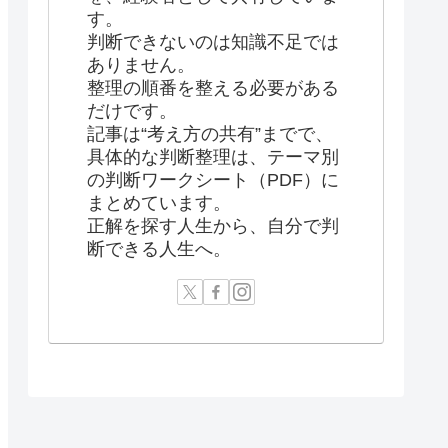
す。
判断できないのは知識不足では
ありません。
整理の順番を整える必要がある
だけです。
記事は“考え方の共有”までで、
具体的な判断整理は、テーマ別
の判断ワークシート（PDF）に
まとめています。
正解を探す人生から、自分で判
断できる人生へ。