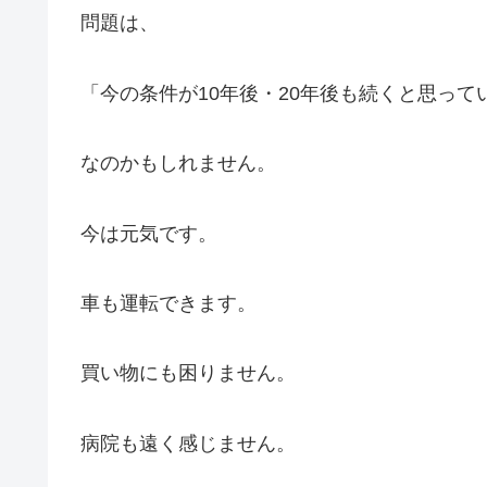
問題は、
「今の条件が10年後・20年後も続くと思って
なのかもしれません。
今は元気です。
車も運転できます。
買い物にも困りません。
病院も遠く感じません。