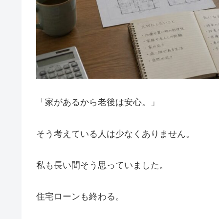
「家があるから老後は安心。」
そう考えている人は少なくありません。
私も長い間そう思っていました。
住宅ローンも終わる。