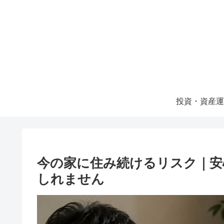
投資・資産運
今の家に住み続けるリスク｜安
しれません