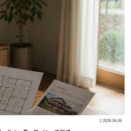
2026.06.08