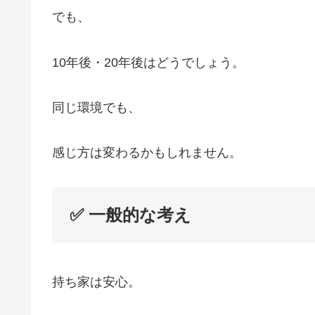
でも、
10年後・20年後はどうでしょう。
同じ環境でも、
感じ方は変わるかもしれません。
✅ 一般的な考え
持ち家は安心。