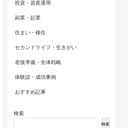
投資・資産運用
副業・起業
住まい・移住
セカンドライフ・生きがい
老後準備・全体戦略
体験談・成功事例
おすすめ記事
検索
検索