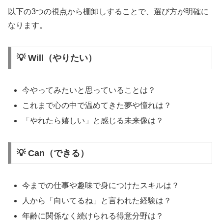
以下の3つの視点から棚卸しすることで、選び方が明確に
なります。
💡 Will（やりたい）
今やってみたいと思っていることは？
これまで心の中で温めてきた夢や憧れは？
「やれたら嬉しい」と感じる未来像は？
💡 Can（できる）
今までの仕事や趣味で身につけたスキルは？
人から「向いてるね」と言われた経験は？
年齢に関係なく続けられる得意分野は？