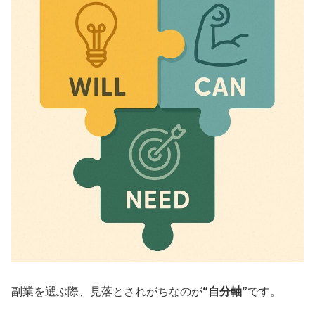
副業を選ぶ際、見落とされがちなのが
“自分軸”
です。