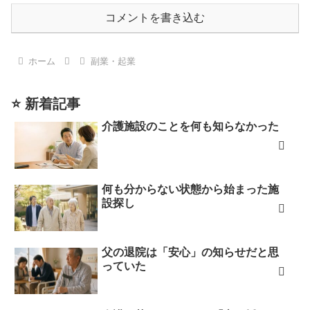
コメントを書き込む
ホーム
副業・起業
⭐ 新着記事
介護施設のことを何も知らなかった
何も分からない状態から始まった施
設探し
父の退院は「安心」の知らせだと思
っていた