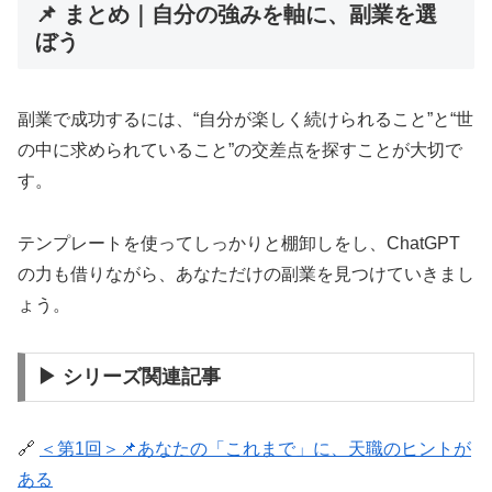
📌 まとめ｜自分の強みを軸に、副業を選
ぼう
副業で成功するには、“自分が楽しく続けられること”と“世
の中に求められていること”の交差点を探すことが大切で
す。
テンプレートを使ってしっかりと棚卸しをし、ChatGPT
の力も借りながら、あなただけの副業を見つけていきまし
ょう。
▶ シリーズ関連記事
🔗
＜第1回＞📌あなたの「これまで」に、天職のヒントが
ある