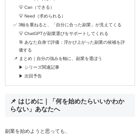
💡 Can（できる）
💡 Need（求められる）
✅ 3軸を重ねると、「自分に合った副業」が見えてくる
💡 ChatGPTが副業選びをサポートしてくれる
🎯 あなた自身で評価：浮かび上がった副業の候補を評
価する
📌 まとめ｜自分の強みを軸に、副業を選ぼう
▶ シリーズ関連記事
▶ 次回予告
📌 はじめに｜「何を始めたらいいかわか
らない」あなたへ
副業を始めようと思っても、