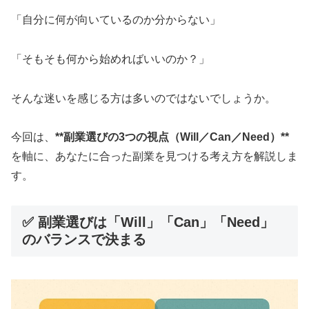
「自分に何が向いているのか分からない」
「そもそも何から始めればいいのか？」
そんな迷いを感じる方は多いのではないでしょうか。
今回は、
**副業選びの3つの視点（Will／Can／Need）**
を軸に、あなたに合った副業を見つける考え方を解説しま
す。
✅ 副業選びは「Will」「Can」「Need」
のバランスで決まる