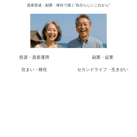
資産形成・副業・移住で描く“自分らしいこれから”
投資・資産運用
副業・起業
住まい・移住
セカンドライフ・生きがい