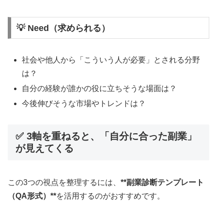
💡 Need（求められる）
社会や他人から「こういう人が必要」とされる分野
は？
自分の経験が誰かの役に立ちそうな場面は？
今後伸びそうな市場やトレンドは？
✅ 3軸を重ねると、「自分に合った副業」
が見えてくる
この3つの視点を整理するには、
**副業診断テンプレート
（QA形式）**
を活用するのがおすすめです。