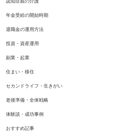
認知症親の介護
年金受給の開始時期
退職金の運用方法
投資・資産運用
副業・起業
住まい・移住
セカンドライフ・生きがい
老後準備・全体戦略
体験談・成功事例
おすすめ記事